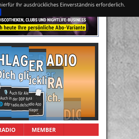
erfür Ihr ausdrückliches Einverständnis erforderlich.
RADIO
MEMBER