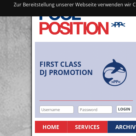
Zur Bereitstellung unserer Webseite verwenden wir Co
FIRST CLASS
DJ PROMOTION
HOME
SERVICES
ARCHIV