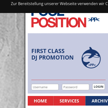
Zur Bereitstellung unserer Webseite verwenden wir Co
FIRST CLASS
DJ PROMOTION
HOME
SERVICES
ARCHIV