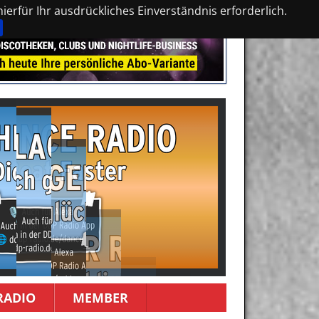
erfür Ihr ausdrückliches Einverständnis erforderlich.
RADIO
MEMBER