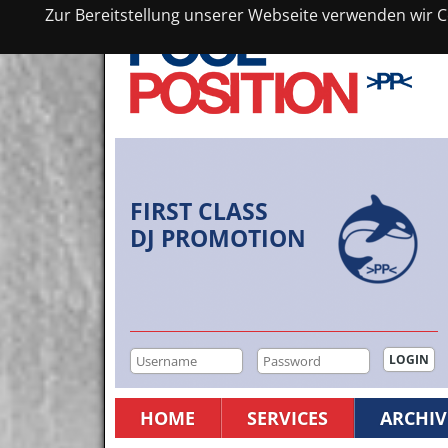
Zur Bereitstellung unserer Webseite verwenden wir Co
FIRST CLASS
DJ PROMOTION
HOME
SERVICES
ARCHIV