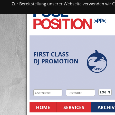
Zur Bereitstellung unserer Webseite verwenden wir Co
FIRST CLASS
DJ PROMOTION
HOME
SERVICES
ARCHIV