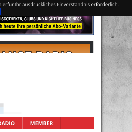
erfür Ihr ausdrückliches Einverständnis erforderlich.
RADIO
MEMBER