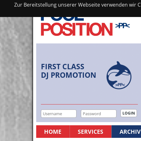
Zur Bereitstellung unserer Webseite verwenden wir Co
FIRST CLASS
DJ PROMOTION
HOME
SERVICES
ARCHIV