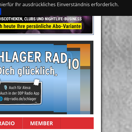
erfür Ihr ausdrückliches Einverständnis erforderlich.
RADIO
MEMBER