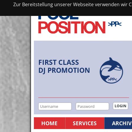
Zur Bereitstellung unserer Webseite verwenden wir Co
FIRST CLASS
DJ PROMOTION
HOME
SERVICES
ARCHIV