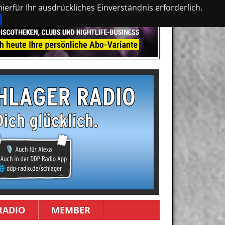
erfür Ihr ausdrückliches Einverständnis erforderlich.
RADIO
MEMBER