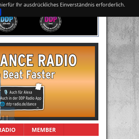
erfür Ihr ausdrückliches Einverständnis erforderlich.
RADIO
MEMBER