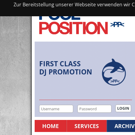
Zur Bereitstellung unserer Webseite verwenden wir Co
FIRST CLASS
DJ PROMOTION
HOME
SERVICES
ARCHIV