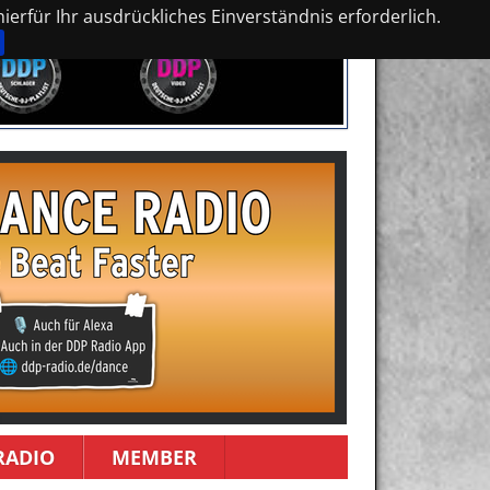
erfür Ihr ausdrückliches Einverständnis erforderlich.
RADIO
MEMBER