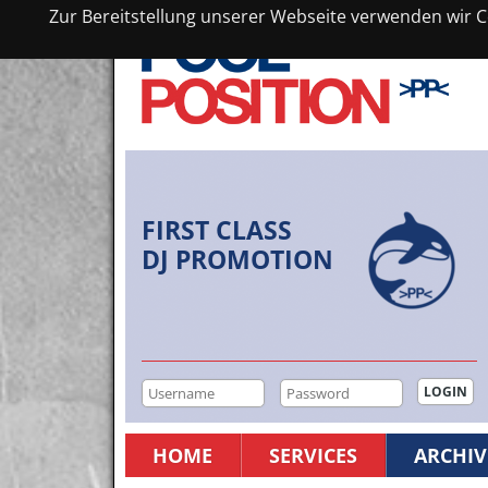
Zur Bereitstellung unserer Webseite verwenden wir Co
FIRST CLASS
DJ PROMOTION
HOME
SERVICES
ARCHIV