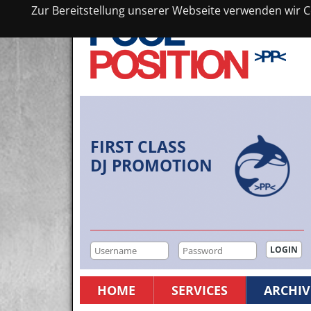
Zur Bereitstellung unserer Webseite verwenden wir Co
FIRST CLASS
DJ PROMOTION
HOME
SERVICES
ARCHIV