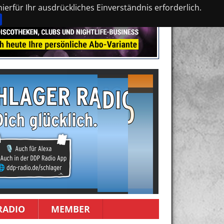
erfür Ihr ausdrückliches Einverständnis erforderlich.
RADIO
MEMBER