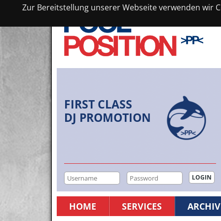
Zur Bereitstellung unserer Webseite verwenden wir Co
FIRST CLASS
DJ PROMOTION
HOME
SERVICES
ARCHIV