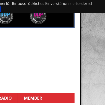
erfür Ihr ausdrückliches Einverständnis erforderlich.
RADIO
MEMBER