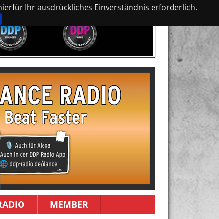
erfür Ihr ausdrückliches Einverständnis erforderlich.
RADIO
MEMBER