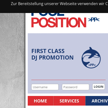
Zur Bereitstellung unserer Webseite verwenden wir Co
FIRST CLASS
DJ PROMOTION
HOME
SERVICES
ARCHIV