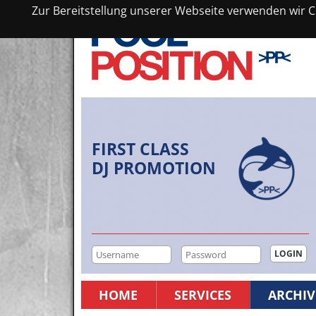
Zur Bereitstellung unserer Webseite verwenden wir Co
FIRST CLASS
DJ PROMOTION
HOME
SERVICES
ARCHIV