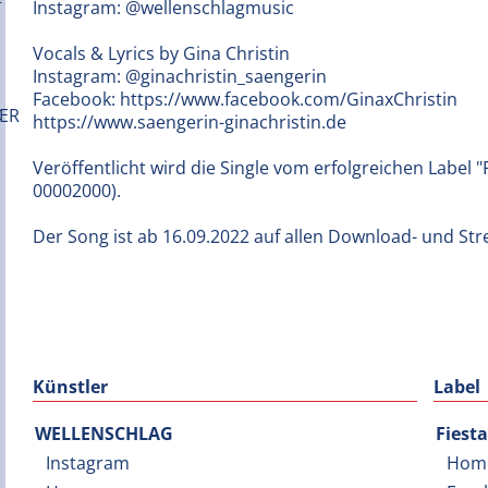
Instagram: @wellenschlagmusic
Vocals & Lyrics by Gina Christin
Instagram: @ginachristin_saengerin
Facebook: https://www.facebook.com/GinaxChristin
https://www.saengerin-ginachristin.de
Veröffentlicht wird die Single vom erfolgreichen Label 
00002000).
Der Song ist ab 16.09.2022 auf allen Download- und Str
Künstler
Label
WELLENSCHLAG
Fiest
Instagram
Hom