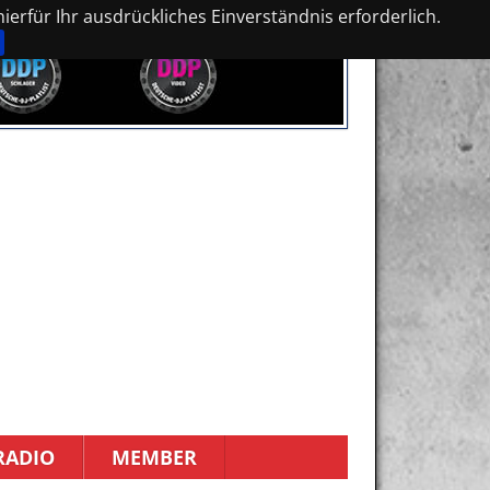
erfür Ihr ausdrückliches Einverständnis erforderlich.
RADIO
MEMBER