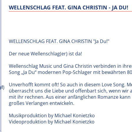
WELLENSCHLAG FEAT. GINA CHRISTIN - JA DU!
WELLENSCHLAG FEAT. GINA CHRISTIN "Ja Du!"
Der neue Wellenschlag(er) ist da!
Wellenschlag Music und Gina Christin verbinden in ih
Song „Ja Du“ modernen Pop-Schlager mit bewährten 8
Unverhofft kommt oft! So auch in diesem Love Song. M
überrascht uns die Liebe und offenbart sich, wenn wir
mit ihr rechnen. Aus einer anfänglichen Romanze kann 
großes Verlangen entwickeln.
Musikproduktion by Michael Konietzko
Videoproduktion by Michael Konietzko