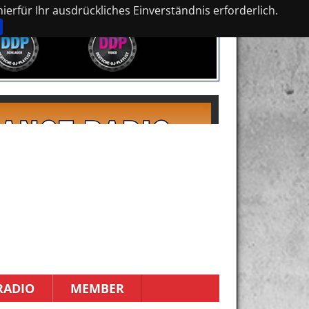
erfür Ihr ausdrückliches Einverständnis erforderlich.
RADIO
MEMBER