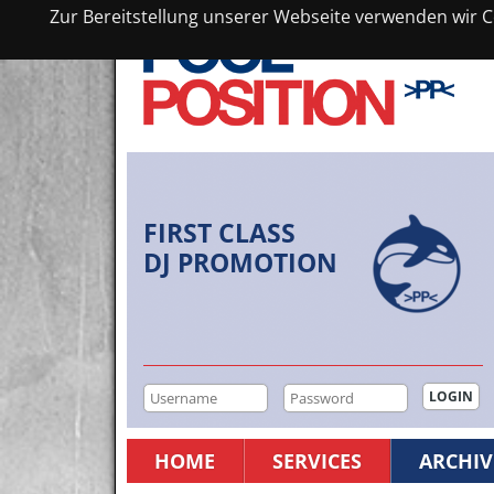
Zur Bereitstellung unserer Webseite verwenden wir Co
FIRST CLASS
DJ PROMOTION
HOME
SERVICES
ARCHIV