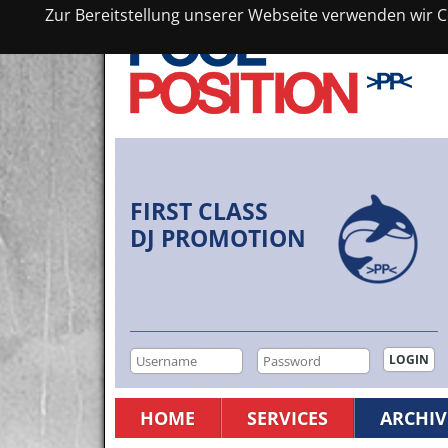
Zur Bereitstellung unserer Webseite verwenden wir Co
FIRST CLASS
DJ PROMOTION
HOME
SERVICES
ARCHIV