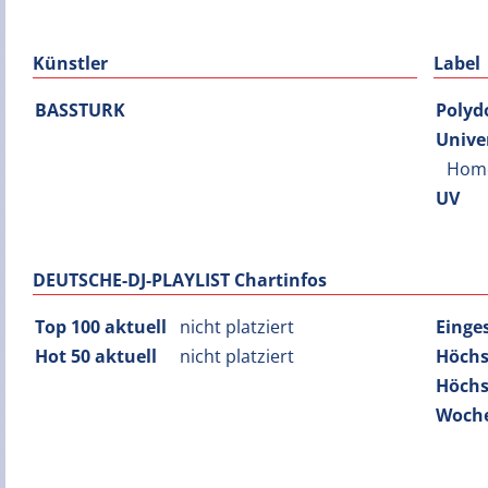
Künstler
Label
BASSTURK
Polyd
Unive
Hom
UV
DEUTSCHE-DJ-PLAYLIST Chartinfos
Top 100 aktuell
nicht platziert
Einge
Hot 50 aktuell
nicht platziert
Höchs
Höchs
Woche