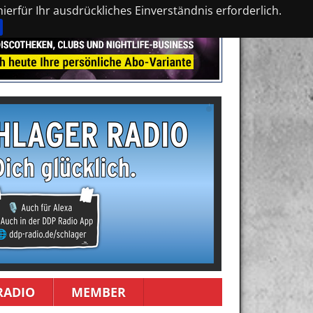
erfür Ihr ausdrückliches Einverständnis erforderlich.
RADIO
MEMBER