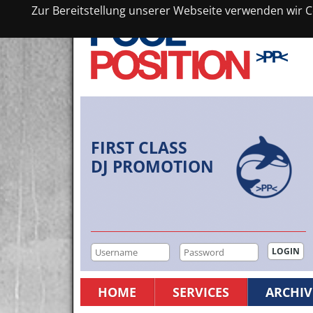
Zur Bereitstellung unserer Webseite verwenden wir Co
FIRST CLASS
DJ PROMOTION
HOME
SERVICES
ARCHIV