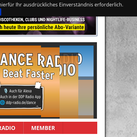
erfür Ihr ausdrückliches Einverständnis erforderlich.
RADIO
MEMBER