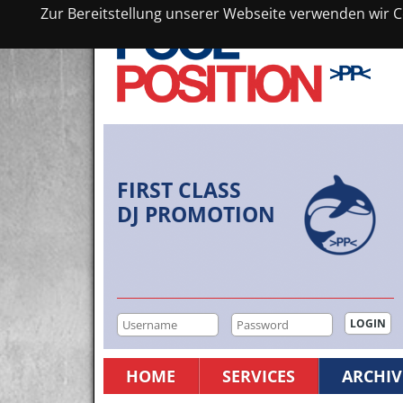
Zur Bereitstellung unserer Webseite verwenden wir Co
FIRST CLASS
DJ PROMOTION
HOME
SERVICES
ARCHIV