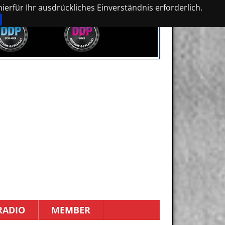
erfür Ihr ausdrückliches Einverständnis erforderlich.
RADIO
MEMBER