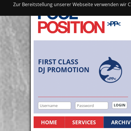
Zur Bereitstellung unserer Webseite verwenden wir Co
FIRST CLASS
DJ PROMOTION
HOME
SERVICES
ARCHIV