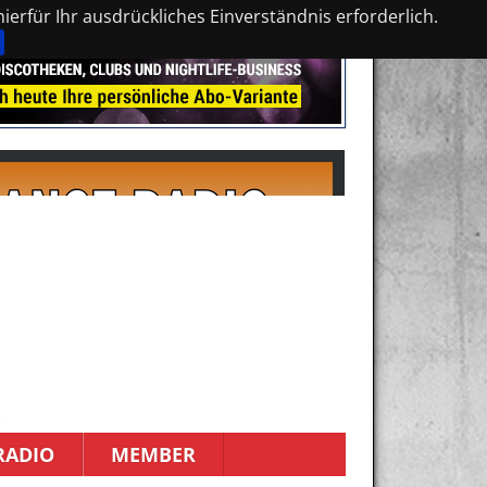
erfür Ihr ausdrückliches Einverständnis erforderlich.
RADIO
MEMBER