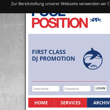
Zur Bereitstellung unserer Webseite verwenden wir Co
FIRST CLASS
DJ PROMOTION
HOME
SERVICES
ARCHIV