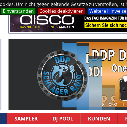
okies. Um nicht gegen geltende Gesetze zu verstoßen, ist hi
Einverstanden
Cookies deaktivieren
Weitere Hinweise
SAMPLER
DJ POOL
KUNDEN