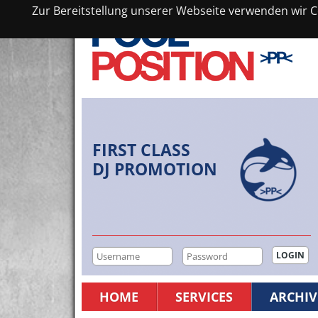
Zur Bereitstellung unserer Webseite verwenden wir Co
FIRST CLASS
DJ PROMOTION
HOME
SERVICES
ARCHIV