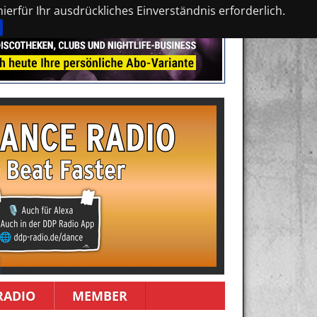
erfür Ihr ausdrückliches Einverständnis erforderlich.
RADIO
MEMBER