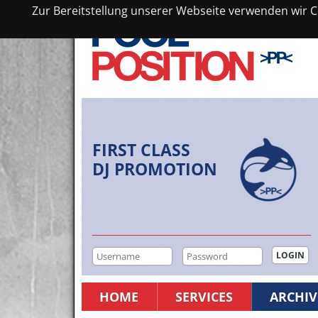
Zur Bereitstellung unserer Webseite verwenden wir Co
FIRST CLASS
DJ PROMOTION
HOME
SERVICES
ARCHIV