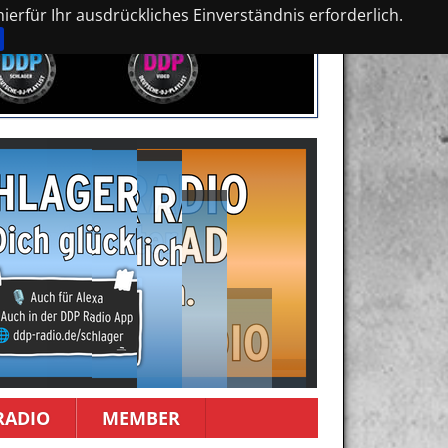
erfür Ihr ausdrückliches Einverständnis erforderlich.
RADIO
MEMBER