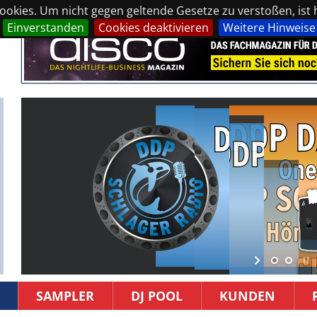
okies. Um nicht gegen geltende Gesetze zu verstoßen, ist hi
Einverstanden
Cookies deaktivieren
Weitere Hinweise
SAMPLER
DJ POOL
KUNDEN