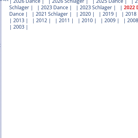
|
2026 Dance
| |
2026 Schlager
| |
2025 Dance
| |
2
Schlager
| |
2023 Dance
| |
2023 Schlager
| |
2022 
Dance
| |
2021 Schlager
| |
2020
| |
2019
| |
2018
|
2013
| |
2012
| |
2011
| |
2010
| |
2009
| |
200
|
2003
|