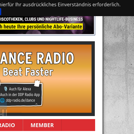
erfür Ihr ausdrückliches Einverständnis erforderlich.
RADIO
MEMBER