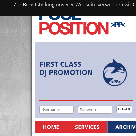
Zur Bereitstellung unserer Webseite verwenden wir Co
FIRST CLASS
DJ PROMOTION
HOME
SERVICES
ARCHIV