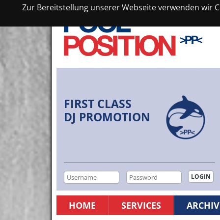
Zur Bereitstellung unserer Webseite verwenden wir Co
FIRST CLASS
DJ PROMOTION
HOME
SERVICES
ARCHIV