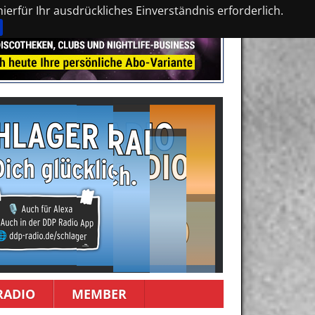
erfür Ihr ausdrückliches Einverständnis erforderlich.
RADIO
MEMBER