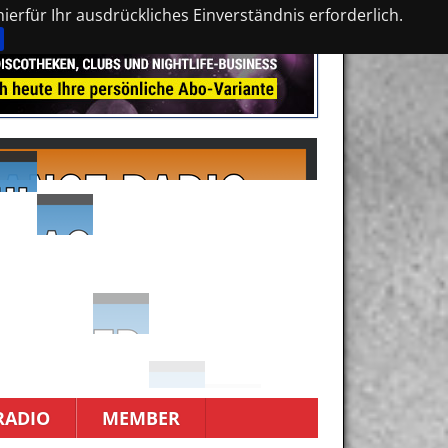
erfür Ihr ausdrückliches Einverständnis erforderlich.
RADIO
MEMBER