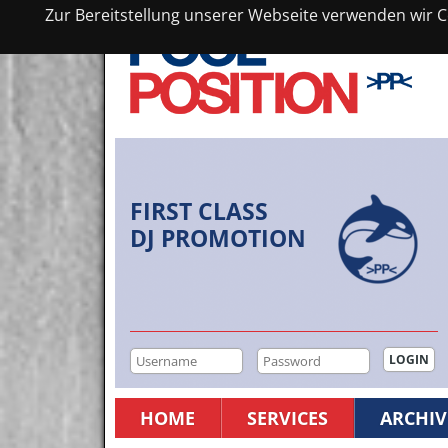
Zur Bereitstellung unserer Webseite verwenden wir Co
FIRST CLASS
DJ PROMOTION
HOME
SERVICES
ARCHIV