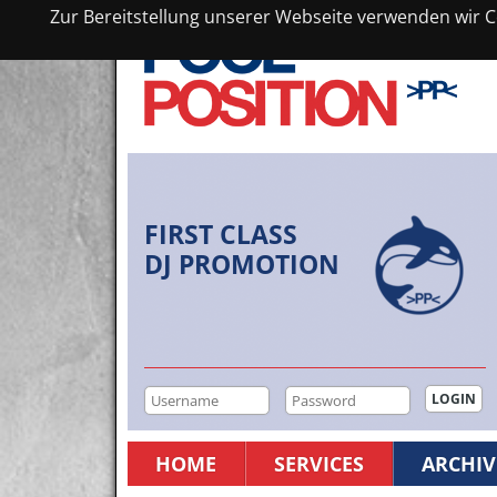
Zur Bereitstellung unserer Webseite verwenden wir Co
FIRST CLASS
DJ PROMOTION
HOME
SERVICES
ARCHIV