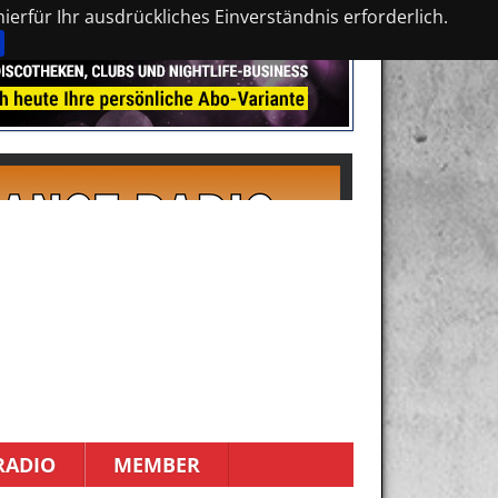
erfür Ihr ausdrückliches Einverständnis erforderlich.
RADIO
MEMBER