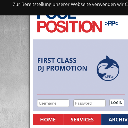
Zur Bereitstellung unserer Webseite verwenden wir Co
FIRST CLASS
DJ PROMOTION
HOME
SERVICES
ARCHIV