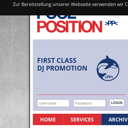
Zur Bereitstellung unserer Webseite verwenden wir Co
FIRST CLASS
DJ PROMOTION
HOME
SERVICES
ARCHIV