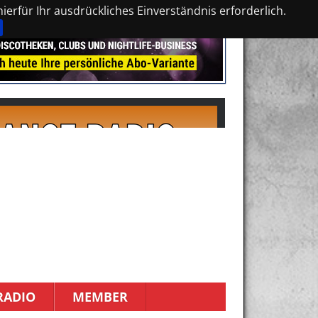
erfür Ihr ausdrückliches Einverständnis erforderlich.
RADIO
MEMBER