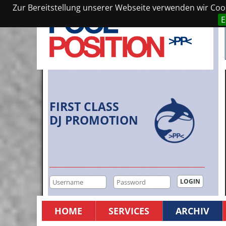
Zur Bereitstellung unserer Webseite verwenden wir Cooki
E
FIRST CLASS
DJ PROMOTION
HOME
SERVICES
ARCHIV