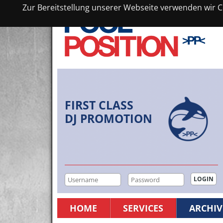
Zur Bereitstellung unserer Webseite verwenden wir Co
FIRST CLASS
DJ PROMOTION
HOME
SERVICES
ARCHIV