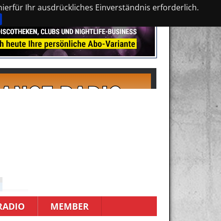
erfür Ihr ausdrückliches Einverständnis erforderlich.
RADIO
MEMBER