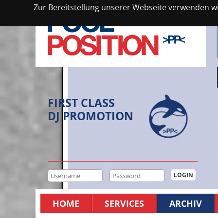
Zur Bereitstellung unserer Webseite verwenden wir
FIRST CLASS
DJ PROMOTION
HOME
SERVICES
ARCHIV