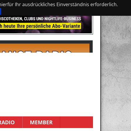
erfür Ihr ausdrückliches Einverständnis erforderlich.
RADIO
MEMBER