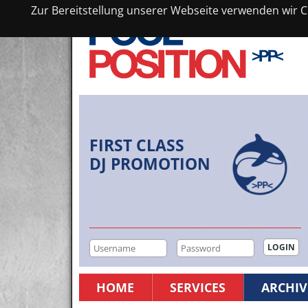
Zur Bereitstellung unserer Webseite verwenden wir Co
FIRST CLASS
DJ PROMOTION
HOME
SERVICES
ARCHIV