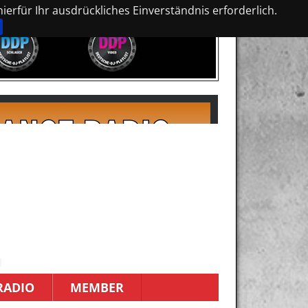
erfür Ihr ausdrückliches Einverständnis erforderlich.
RADIO
MEMBER