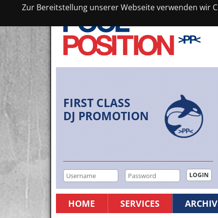
Zur Bereitstellung unserer Webseite verwenden wir Co
FIRST CLASS
DJ PROMOTION
HOME
SERVICES
ARCHIV