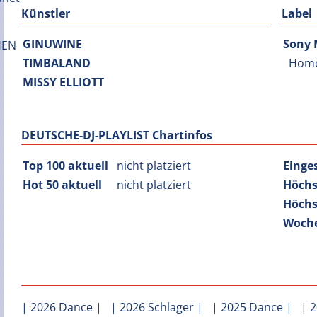
Künstler
Label
GINUWINE
Sony 
TIMBALAND
Hom
MISSY ELLIOTT
DEUTSCHE-DJ-PLAYLIST Chartinfos
Top 100 aktuell
nicht platziert
Einge
Hot 50 aktuell
nicht platziert
Höchs
Höchs
Woche
|
2026 Dance
| |
2026 Schlager
| |
2025 Dance
| |
2