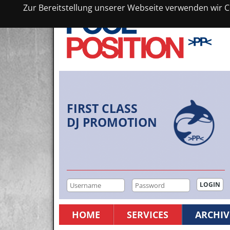
Zur Bereitstellung unserer Webseite verwenden wir Co
FIRST CLASS
DJ PROMOTION
HOME
SERVICES
ARCHIV