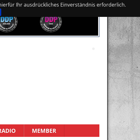
erfür Ihr ausdrückliches Einverständnis erforderlich.
RADIO
MEMBER