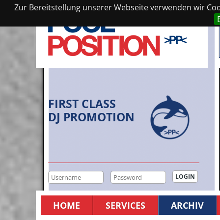
Zur Bereitstellung unserer Webseite verwenden wir Cook
FIRST CLASS
DJ PROMOTION
HOME
SERVICES
ARCHIV