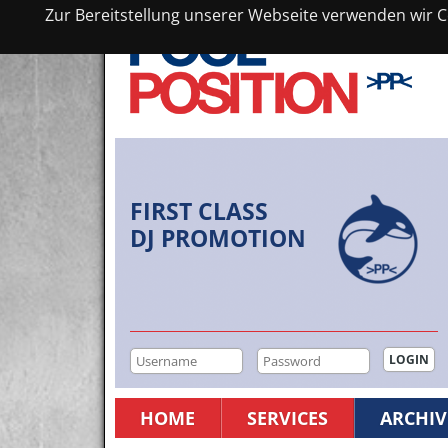
Zur Bereitstellung unserer Webseite verwenden wir Co
FIRST CLASS
DJ PROMOTION
HOME
SERVICES
ARCHIV