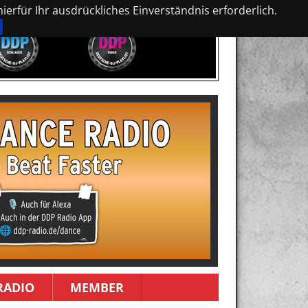
erfür Ihr ausdrückliches Einverständnis erforderlich.
RADIO
MEMBER