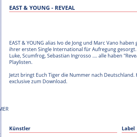
EAST & YOUNG - REVEAL
EAST & YOUNG alias Ivo de Jong und Marc Vano haben g
ihrer ersten Single International für Aufregung gesorgt
Luke, Scumfrog, Sebastian Ingrosso .... alle haben "Revea
Playlisten.
Jetzt bringt Euch Tiger die Nummer nach Deutschland. 
exclusive zum Download.
Künstler
Label