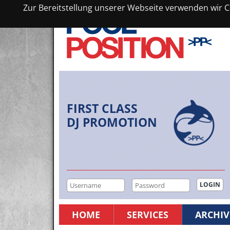
Zur Bereitstellung unserer Webseite verwenden wir Co
FIRST CLASS
DJ PROMOTION
HOME
SERVICES
ARCHIV