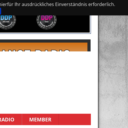
erfür Ihr ausdrückliches Einverständnis erforderlich.
RADIO
MEMBER