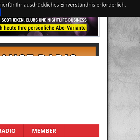
erfür Ihr ausdrückliches Einverständnis erforderlich.
RADIO
MEMBER