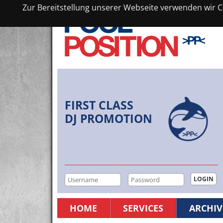
Zur Bereitstellung unserer Webseite verwenden wir Co
FIRST CLASS
DJ PROMOTION
HOME
SERVICES
ARCHIV