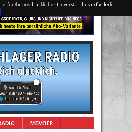
erfür Ihr ausdrückliches Einverständnis erforderlich.
RADIO
MEMBER