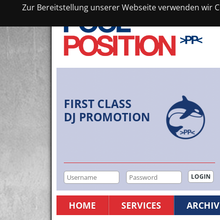
Zur Bereitstellung unserer Webseite verwenden wir Co
FIRST CLASS
DJ PROMOTION
HOME
SERVICES
ARCHIV