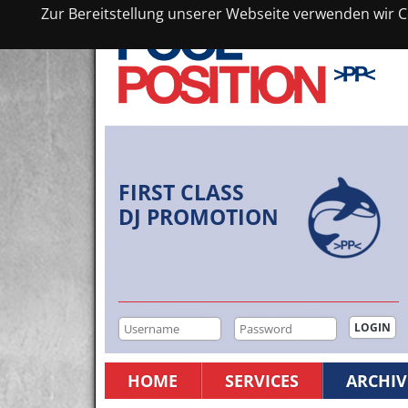
Zur Bereitstellung unserer Webseite verwenden wir Co
FIRST CLASS
DJ PROMOTION
HOME
SERVICES
ARCHIV