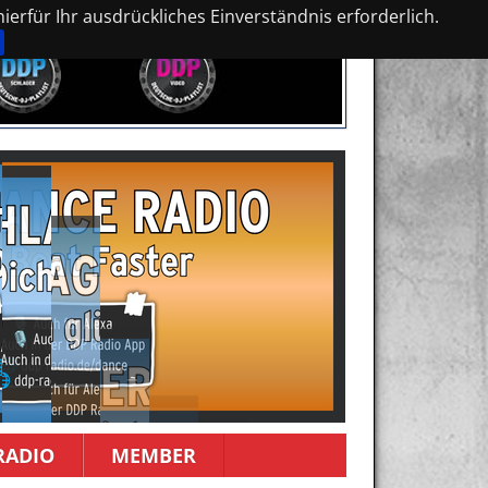
erfür Ihr ausdrückliches Einverständnis erforderlich.
RADIO
MEMBER