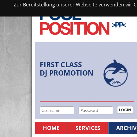
Zur Bereitstellung unserer Webseite verwenden wir Co
FIRST CLASS
DJ PROMOTION
HOME
SERVICES
ARCHIV