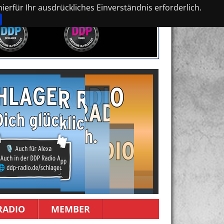
erfür Ihr ausdrückliches Einverständnis erforderlich.
RADIO
MEMBER