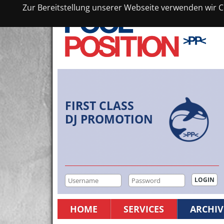
Zur Bereitstellung unserer Webseite verwenden wir Co
FIRST CLASS
DJ PROMOTION
HOME
SERVICES
ARCHIV