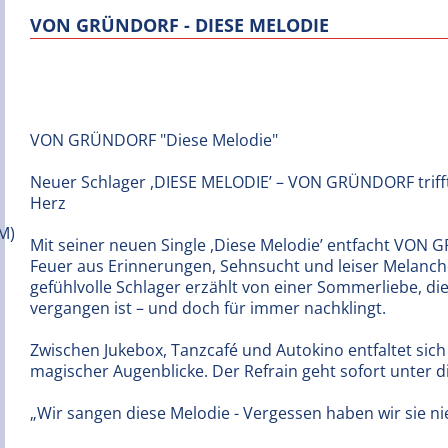
VON GRÜNDORF - DIESE MELODIE
VON GRÜNDORF "Diese Melodie"
Neuer Schlager ,DIESE MELODIE’ – VON GRÜNDORF trifft
Herz
Mit seiner neuen Single ,Diese Melodie’ entfacht VON
Feuer aus Erinnerungen, Sehnsucht und leiser Melancho
gefühlvolle Schlager erzählt von einer Sommerliebe, die
vergangen ist – und doch für immer nachklingt.
Zwischen Jukebox, Tanzcafé und Autokino entfaltet sich 
magischer Augenblicke. Der Refrain geht sofort unter d
„Wir sangen diese Melodie - Vergessen haben wir sie n