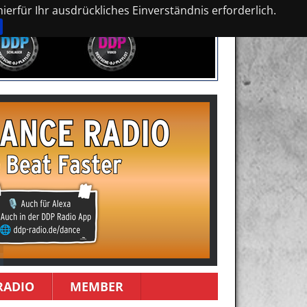
erfür Ihr ausdrückliches Einverständnis erforderlich.
RADIO
MEMBER