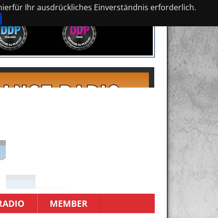
erfür Ihr ausdrückliches Einverständnis erforderlich.
RADIO
MEMBER