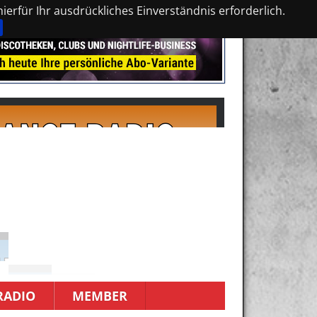
erfür Ihr ausdrückliches Einverständnis erforderlich.
RADIO
MEMBER