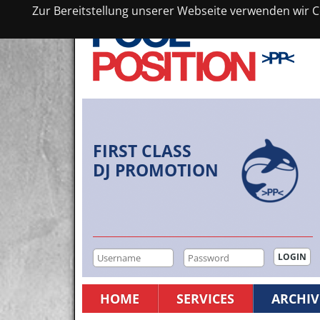
Zur Bereitstellung unserer Webseite verwenden wir Co
FIRST CLASS
DJ PROMOTION
HOME
SERVICES
ARCHIV