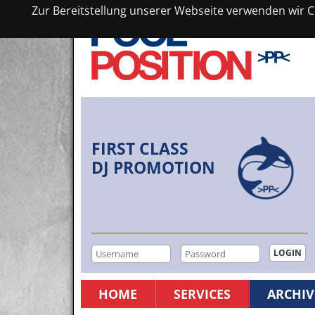
Zur Bereitstellung unserer Webseite verwenden wir Co
FIRST CLASS
DJ PROMOTION
HOME
SERVICES
ARCHIV