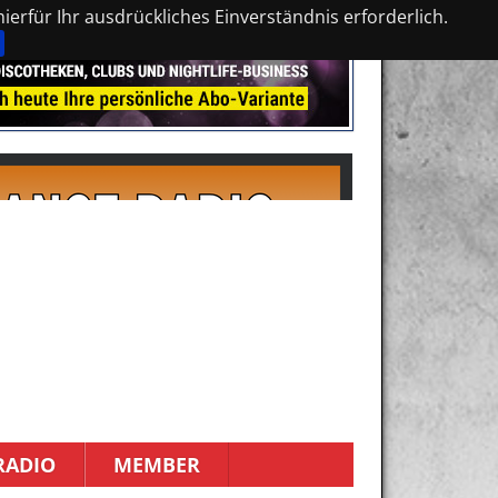
erfür Ihr ausdrückliches Einverständnis erforderlich.
RADIO
MEMBER