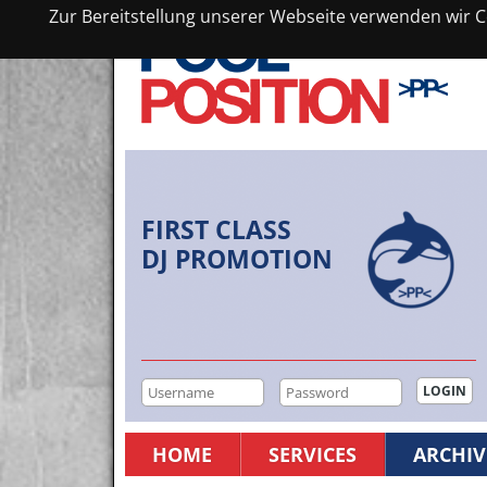
Zur Bereitstellung unserer Webseite verwenden wir Co
FIRST CLASS
DJ PROMOTION
HOME
SERVICES
ARCHIV