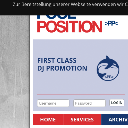
Zur Bereitstellung unserer Webseite verwenden wir Co
FIRST CLASS
DJ PROMOTION
HOME
SERVICES
ARCHIV