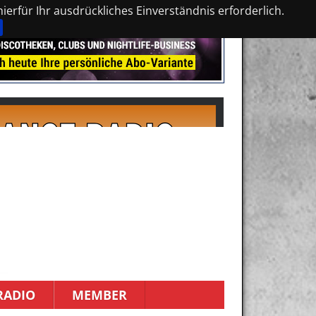
erfür Ihr ausdrückliches Einverständnis erforderlich.
RADIO
MEMBER