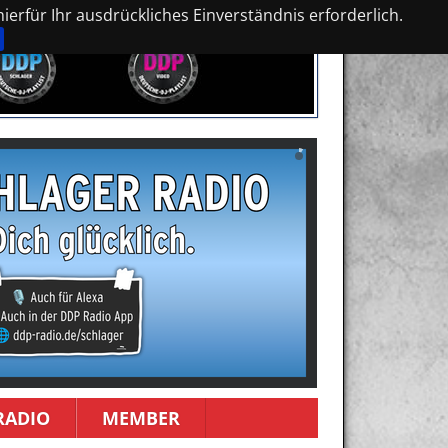
erfür Ihr ausdrückliches Einverständnis erforderlich.
RADIO
MEMBER