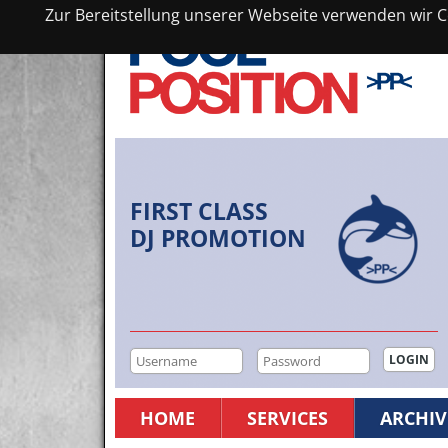
Zur Bereitstellung unserer Webseite verwenden wir Co
FIRST CLASS
DJ PROMOTION
HOME
SERVICES
ARCHIV