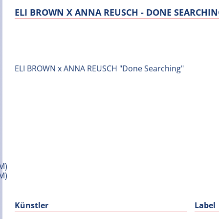
ELI BROWN X ANNA REUSCH - DONE SEARCHI
ELI BROWN x ANNA REUSCH "Done Searching"
Künstler
Label