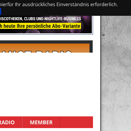
erfür Ihr ausdrückliches Einverständnis erforderlich.
RADIO
MEMBER