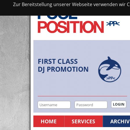
Zur Bereitstellung unserer Webseite verwenden wir Co
FIRST CLASS
DJ PROMOTION
HOME
SERVICES
ARCHIV