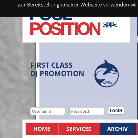
Zur Bereitstellung unserer Webseite verwenden wir C
FIRST CLASS
DJ PROMOTION
HOME
SERVICES
ARCHIV