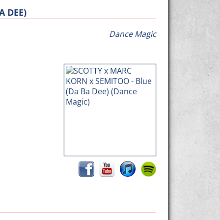
A DEE)
Dance Magic