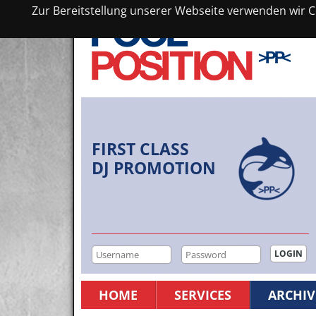
Zur Bereitstellung unserer Webseite verwenden wir Co
FIRST CLASS
DJ PROMOTION
HOME
SERVICES
ARCHIV