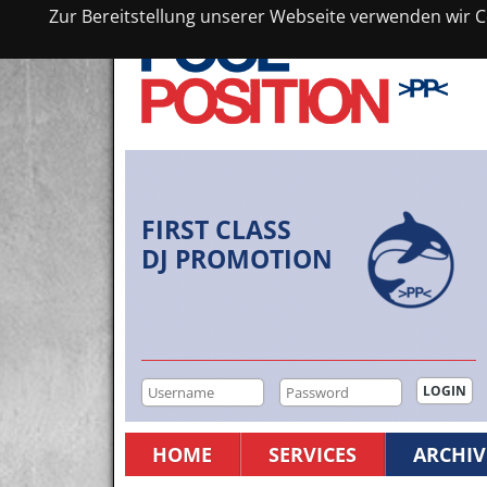
Zur Bereitstellung unserer Webseite verwenden wir Co
FIRST CLASS
DJ PROMOTION
HOME
SERVICES
ARCHIV