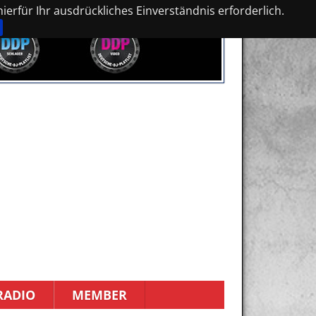
erfür Ihr ausdrückliches Einverständnis erforderlich.
RADIO
MEMBER